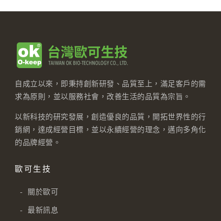
自成立以來，即秉持創新研發、品質至上，滿足客戶的需
求為原則，並以服務社會，改善生活的品質為宗旨。
以新科技的研究發展，創造優良的品質，開拓世界性的行
銷網，達成經營目標，並以永續經營的理念，邁向多角化
的品牌經營。
歐可生技
-
關於歐可
-
最新訊息