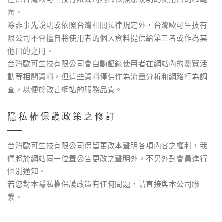
圍。
除非事先說明或依照台灣相關法律規定外，台灣歐可生技有
限公司不會擅自將使用者的個人資料提供給第三者或作為其
他目的之用。
台灣歐可生技有限公司會自動記錄使用者在網站內的瀏覽活
動等相關資料，但這些資料僅供作為流量分析和網路行為調
查，以便於改善網站的服務品質。
隱私權保護政策之修訂
台灣歐可生技有限公司保留更改本聲明各項內容之權利，我
們將於網站同一位置公告更改之聲明外，不另外對會員進行
個別通知。
若您對本隱私權保護政策有任何問題，請直接與本公司聯
繫。