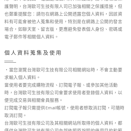
護聲明，台灣歐可生技有限人司已加強相關之保護措施，但
也鄭重提醒您：請勿在網路上公開透露您個人資料，因該資
料有可能會被他人蒐集和使用，特別是在網路上公開的發言
場合，如聊天室、留言版，更應避免發表個人身份、密碼或
電子郵件等相關個人資料。
個人資料蒐集及使用
‧當您瀏覽台灣歐可生技有限公司相關網站時，不會主動要
求輸入個人資料。
當使用者要完成購物流程、訂閱電子報、或參加其他活動
時，台灣歐可生技有限公司會要求使用者登錄個人資料，以
便完成交易與相關會員服務。
訂閱電子報只需提供Email帳號，使用者想取消訂閱，可隨時
取消訂閱。
台灣歐可生技有限公司及其相關網站所取得的個人資料，都
僅供台灣歐可生技有限公司內部依照原說明的使用目的和範