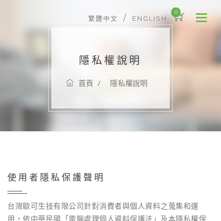
0
/
繁體中文
ENGLISH
隱私權說明
首頁
隱私權說明
使用者隱私保護聲明
台灣歐可生技有限公司針對消費者與個人資料之蒐集和運
用，依中華民國「電腦處理個人資料保護法」及本隱私權保