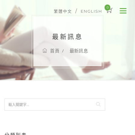
0
/
繁體中文
ENGLISH
最新訊息
首頁
最新訊息