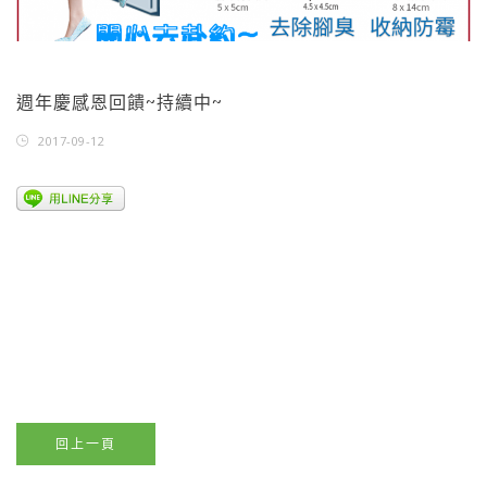
週年慶感恩回饋~持續中~
2017-09-12
回上一頁