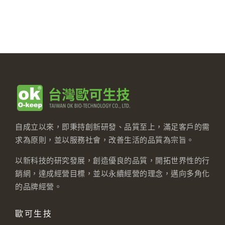
自成立以來，即秉持創新研發、品質至上，滿足客戶的需
求為原則，並以服務社會，改善生活的品質為宗旨。
以新科技的研究發展，創造優良的品質，開拓世界性的行
銷網，達成經營目標，並以永續經營的理念，邁向多角化
的品牌經營。
歐可生技