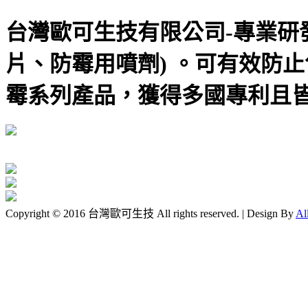
台灣歐可生技有限公司-專業研發
片、防霉用噴劑) 。可有效防止
霉系列產品，獲得多國專利且
Copyright © 2016 台灣歐可生技 All rights reserved. | Design By
Al