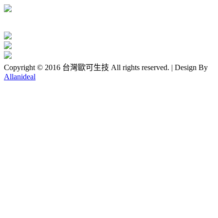
Copyright © 2016 台灣歐可生技 All rights reserved. | Design By
Allanideal