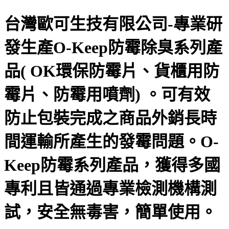
台灣歐可生技有限公司-專業研
發生產O-Keep防霉除臭系列產
品( OK環保防霉片、貨櫃用防
霉片、防霉用噴劑) 。可有效
防止包裝完成之商品外銷長時
間運輸所產生的發霉問題。O-
Keep防霉系列產品，獲得多國
專利且皆通過專業檢測機構測
試，安全無毒害，簡單使用。